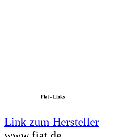
Fiat - Links
Link zum Hersteller
www.fiat.de